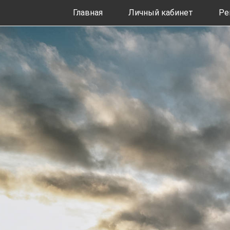
Главная
Личный кабинет
Ре