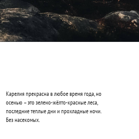
Карелия прекрасна в любое время года, но
осенью – это зелено-жёлто-красные леса,
последние теплые дни и прохладные ночи.
Без насекомых.