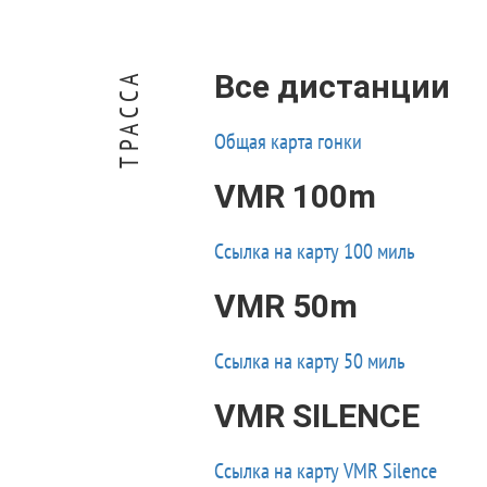
Все дистанции
ТРАССА
Общая карта гонки
VMR 100m
Ссылка на карту 100 миль
VMR 50m
Ссылка на карту 50 миль
VMR SILENCE
Ссылка на карту VMR Silence