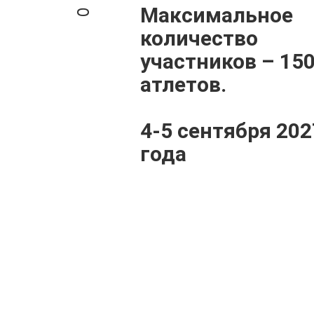
Максимальное
количество
участников – 15
атлетов.
4-5 сентября 202
года