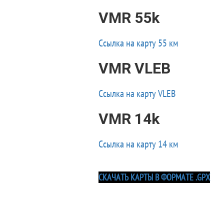
VMR 55k
Ссылка на карту 55 км
VMR VLEB
Ссылка на карту VLEB
VMR 14k
Ссылка на карту 14 км
СКАЧАТЬ КАРТЫ В ФОРМАТЕ .GPX