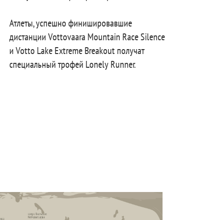
Атлеты, успешно финишировавшие
дистанции Vottovaara Mountain Race Silence
и Votto Lake Extreme Breakout получат
специальный трофей Lonely Runner.