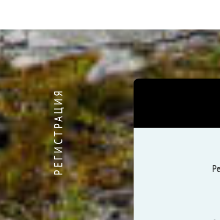
РЕГИСТРАЦИЯ
Ре